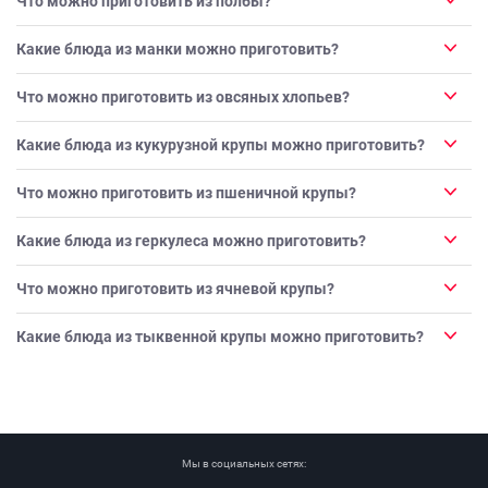
Что можно приготовить из полбы?
Какие блюда из манки можно приготовить?
Что можно приготовить из овсяных хлопьев?
Какие блюда из кукурузной крупы можно приготовить?
Что можно приготовить из пшеничной крупы?
Какие блюда из геркулеса можно приготовить?
Что можно приготовить из ячневой крупы?
Какие блюда из тыквенной крупы можно приготовить?
Мы в социальных сетях: