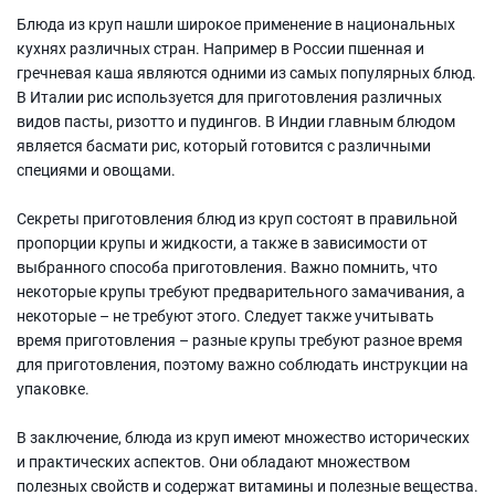
Блюда из круп нашли широкое применение в национальных
кухнях различных стран. Например в России пшенная и
гречневая каша являются одними из самых популярных блюд.
В Италии рис используется для приготовления различных
видов пасты, ризотто и пудингов. В Индии главным блюдом
является басмати рис, который готовится с различными
специями и овощами.
Секреты приготовления блюд из круп состоят в правильной
пропорции крупы и жидкости, а также в зависимости от
выбранного способа приготовления. Важно помнить, что
некоторые крупы требуют предварительного замачивания, а
некоторые – не требуют этого. Следует также учитывать
время приготовления – разные крупы требуют разное время
для приготовления, поэтому важно соблюдать инструкции на
упаковке.
В заключение, блюда из круп имеют множество исторических
и практических аспектов. Они обладают множеством
полезных свойств и содержат витамины и полезные вещества.