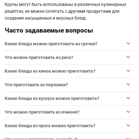
Крупы могут быть использованы в различных кулинарных
рецептах, их можно сочетать с другими продуктами для
создания насыщенных и вкусных блюд.
Часто задаваемые вопросы
Какие блюда можно приготовить из гречки?
Что можно приготовить из риса?
Какие блюда из киноа можно приготовить?
Что приготовить из перловки?
Какие блюда из кускуса можно приготовить?
Что можно приготовить из ячменя?
Какие блюда из проса можно приготовить?