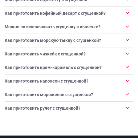
Как приготовить кофейный десерт с сгущенкой?
Можно ли использовать сгущенку в выпечке?
Как приготовить морскую тыкву с сгущенкой?
Как приготовить чизкейк с сгущенкой?
Как приготовить крем-карамель с сгущенкой?
Как приготовить наполеон с сгущенкой?
Как приготовить мороженое с сгущенкой?
Как приготовить рулет с сгущенкой?