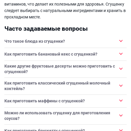
витаминов, что делает их полезными для здоровья. Сгущенку
следует выбирать с натуральными ингредиентами и хранить в
прохладном месте.
Часто задаваемые вопросы
Что такое блюда из сгущенки?
Как приготовить банановый кекс с сгущенкой?
Какие другие фруктовые десерты можно приготовить с
сгущенкой?
Как приготовить классический сгущенный молочный
коктейль?
Как приготовить маффины с сгущенкой?
Можно ли использовать сгущенку для приготовления
соусов?
Как приготовить брускетту с сгущенкой?