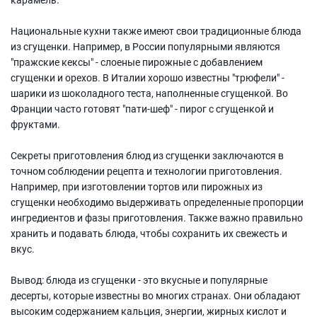
Национальные кухни также имеют свои традиционные блюда
из сгущенки. Например, в России популярными являются
"пражские кексы" - слоеные пирожные с добавлением
сгущенки и орехов. В Италии хорошо известны "трюфели" -
шарики из шоколадного теста, наполненные сгущенкой. Во
Франции часто готовят "пати-шеф" - пирог с сгущенкой и
фруктами.
Секреты приготовления блюд из сгущенки заключаются в
точном соблюдении рецепта и технологии приготовления.
Например, при изготовлении тортов или пирожных из
сгущенки необходимо выдерживать определенные пропорции
ингредиентов и фазы приготовления. Также важно правильно
хранить и подавать блюда, чтобы сохранить их свежесть и
вкус.
Вывод: блюда из сгущенки - это вкусные и популярные
десерты, которые известны во многих странах. Они обладают
высоким содержанием кальция, энергии, жирных кислот и