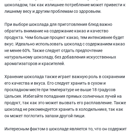
шоколадом, так как излишнее потребление может привести к
лишнему весу и другим проблемам со здоровьем.
При выборе шоколада для приготовления блюд важно
обратить внимание на содержание какао и качество
продукта. Чем больше процент какао, тем интенсивнее будет
вкус. Идеально использовать шоколад с содержанием какао
не менее 60%. Также следует отдать предпочтение
натуральному шоколаду, без добавления искусственных
ароматизаторов и красителей.
Хранение шоколада также играет важную роль в сохранении
его качества и вкуса. Его следует хранить в сухом и
прохладном месте при температуре не выше 18 градусов
Цельсия. Избегайте попадания прямых солнечных лучей на
продукт, так как это может вызвать его расплавление. Также
шоколад не рекомендуется хранить в холодильнике, так как
он может поглотить запахи другой пищи.
Интересным фактом о шоколаде является то, что он содержит