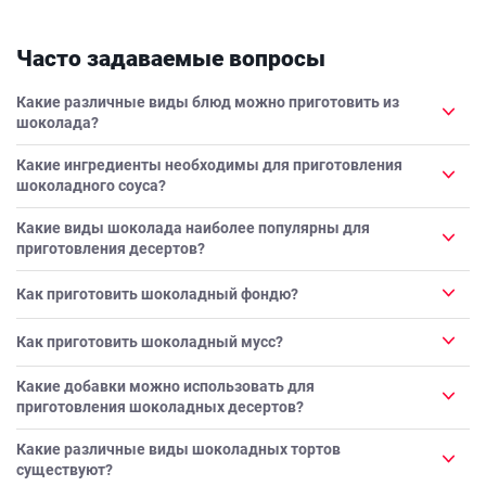
Часто задаваемые вопросы
Какие различные виды блюд можно приготовить из
шоколада?
Какие ингредиенты необходимы для приготовления
шоколадного соуса?
Какие виды шоколада наиболее популярны для
приготовления десертов?
Как приготовить шоколадный фондю?
Как приготовить шоколадный мусс?
Какие добавки можно использовать для
приготовления шоколадных десертов?
Какие различные виды шоколадных тортов
существуют?