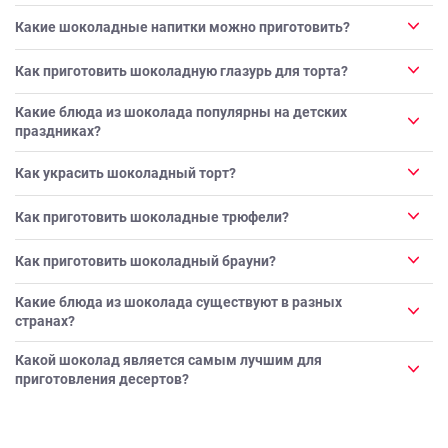
Какие шоколадные напитки можно приготовить?
Как приготовить шоколадную глазурь для торта?
Какие блюда из шоколада популярны на детских
праздниках?
Как украсить шоколадный торт?
Как приготовить шоколадные трюфели?
Как приготовить шоколадный брауни?
Какие блюда из шоколада существуют в разных
странах?
Какой шоколад является самым лучшим для
приготовления десертов?